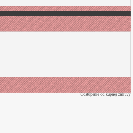
Odstúpenie od kúpnej zmluvy