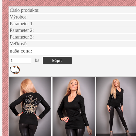
Číslo produktu:
Výrobca:
Parameter 1:
Parameter 2:
Parameter 3:
Veľkosť:
naša cena:
ks