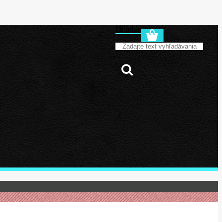
Hľadanie